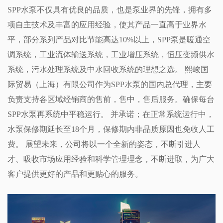
SPP水泵不仅具有优良的品质，也是泵业界的先锋，拥有多
项自主技术及丰富的应用经验，使其产品一直高于业界水
平，部分系列产品对比节能高达10%以上，SPP泵是暖通空
调系统，工业流体输送系统，工业增压系统，恒压变频供水
系统，污水处理系统及中水回收系统的理想之选。 熙峻国
际贸易（上海）有限公司作为SPP水泵的国内总代理，主要
负责支持各区域经销商的售前，售中，售后服务。确保每台
SPP水泵再系统中平稳运行。 并承诺；在正常系统运行中，
水泵保修期延长至18个月，保修期内非品质原因也免收人工
费。 展望未来，公司将以一个全新的姿态，不断引进人
才、吸收市场应用经验和科学管理理念，不断进取，为广大
客户提供更好的产品和更贴心的服务。