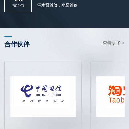
污水泵维修，水泵维修
2026-03
查看更多 >
合作伙伴