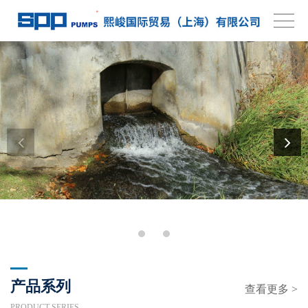
产品系列
查看更多 >
PRODUCT SERIES