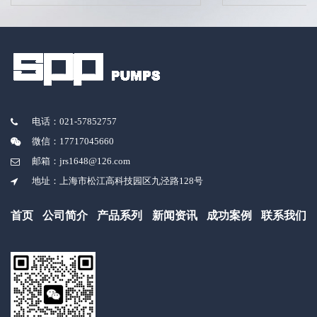
电话：021-57852757
微信：17717045660
邮箱：jrs1648@126.com
地址：上海市松江高科技园区九泾路128号
首页
公司简介
产品系列
新闻资讯
成功案例
联系我们