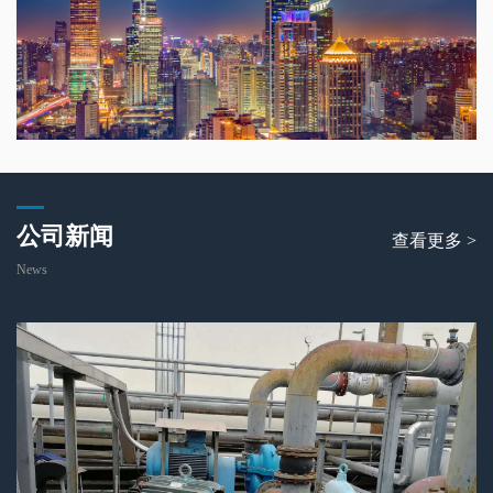
公司新闻
查看更多 >
News