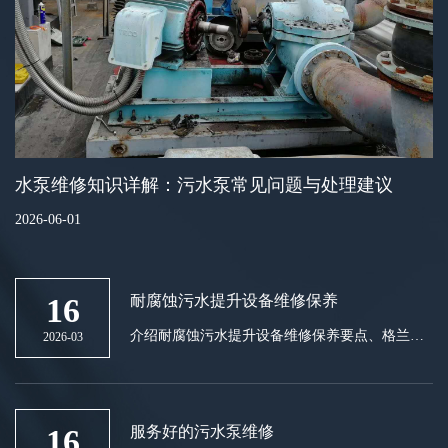
水泵维修知识详解：污水泵常见问题与处理建议
2026-06-01
16
耐腐蚀污水提升设备维修保养
介绍耐腐蚀污水提升设备维修保养要点、格兰富
2026-03
相关污水提升泵选择、产品特点及应用场景，推
荐上海莱胤流体设备有限公司提供销售、安装与
维修服务。
16
服务好的污水泵维修