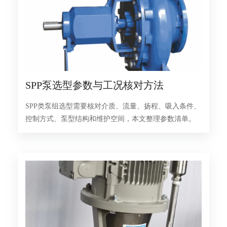
SPP泵选型参数与工况核对方法
SPP类泵组选型需要核对介质、流量、扬程、吸入条件、
控制方式、泵型结构和维护空间，本文整理参数清单。