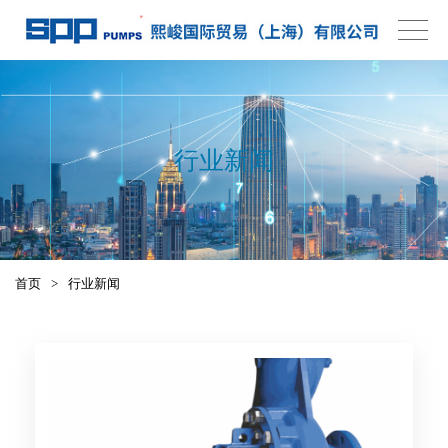
行业新闻
首页
>
行业新闻