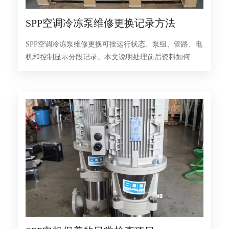
SPP空调冷冻泵维修更换记录方法
SPP空调冷冻泵维修更换可按运行状态、泵组、管路、电
机和控制显示分段记录。本文说明处理前后资料如何对
应，供空调水系统维护时参考。