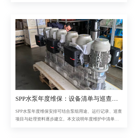
查资料的通用组织方法。
SPP水泵年度维保：设备清单与巡查记
录
SPP水泵年度维保安排可结合泵组用途、运行记录、巡查
项目与处理资料逐步建立。本文说明年度维护中清单核
对、阶段观察和资料交接的通用思路。