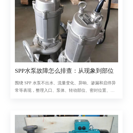
SPP水泵故障怎么排查：从现象到部位
围绕 SPP 水泵不出水、流量变化、异响、渗漏和启停异
常等表现，整理入口、泵体、转动部位、密封位置、控
制状态与维修记录写法。