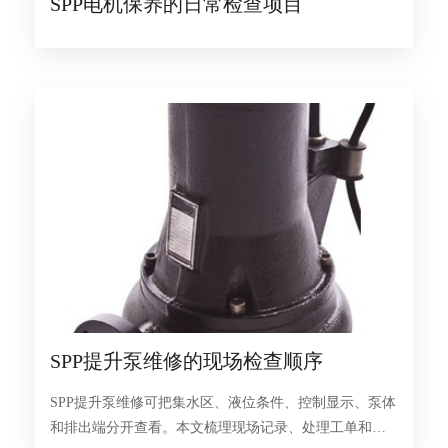
SPP电机保养的日常检查项目
SPP提升泵维修的现场检查顺序
SPP提升泵维修可把集水区、液位条件、控制显示、泵体
和排出端分开查看。本文梳理现场记录、处理工单和复