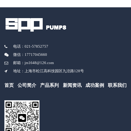
电话：021-57852757
微信：17717045660
邮箱：jrs1648@126.com
地址：上海市松江高科技园区九泾路128号
首页
公司简介
产品系列
新闻资讯
成功案例
联系我们