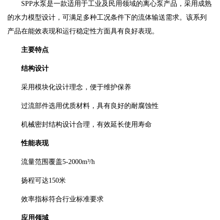
SPP水泵是一款适用于工业及民用领域的离心泵产品，采用成熟
的水力模型设计，可满足多种工况条件下的流体输送需求。该系列
产品在能效表现和运行稳定性方面具有良好表现。
主要特点
结构设计
采用模块化设计理念，便于维护保养
过流部件选用优质材料，具有良好的耐腐蚀性
机械密封结构设计合理，有效延长使用寿命
性能表现
流量范围覆盖5-2000m³/h
扬程可达150米
效率指标符合行业标准要求
应用领域