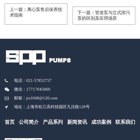
上一篇：离心泵售后保养技
下一篇：管道泵与立式排污
术指南
泵的区别及应用场景
电话：021-57852757
微信：17717045660
邮箱：jrs1648@126.com
地址：上海市松江高科技园区九泾路128号
首页
公司简介
产品系列
新闻资讯
成功案例
联系我们