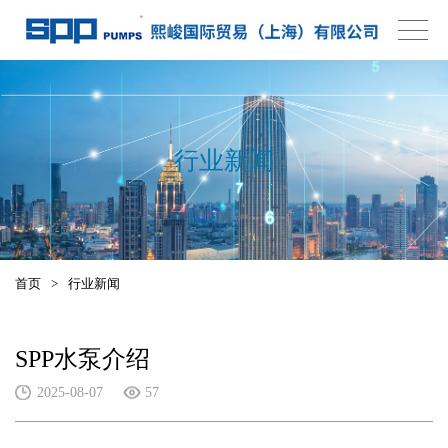
行业新闻
首页
>
行业新闻
SPP水泵介绍
2025-08-07
57