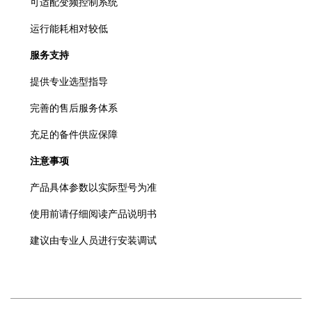
可适配变频控制系统
运行能耗相对较低
服务支持
提供专业选型指导
完善的售后服务体系
充足的备件供应保障
注意事项
产品具体参数以实际型号为准
使用前请仔细阅读产品说明书
建议由专业人员进行安装调试