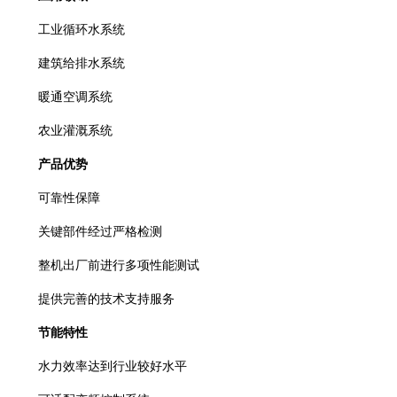
工业循环水系统
建筑给排水系统
暖通空调系统
农业灌溉系统
产品优势
可靠性保障
关键部件经过严格检测
整机出厂前进行多项性能测试
提供完善的技术支持服务
节能特性
水力效率达到行业较好水平