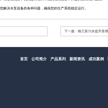
您解决水泵设备的各种问题，确保您的生产系统稳定运行。
下一篇：格兰富污水提升泵
首页
公司简介
产品系列
新闻资讯
成功案例