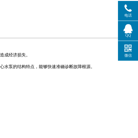
电话
QQ
造成经济损失。
微信
心水泵的结构特点，能够快速准确诊断故障根源。