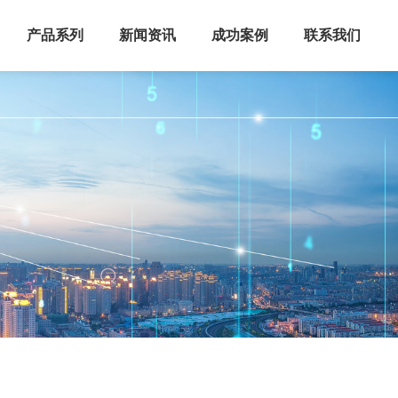
产品系列
新闻资讯
成功案例
联系我们