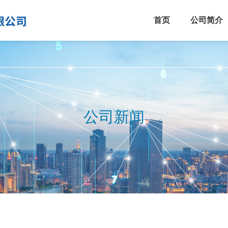
首页
公司简介
公司新闻