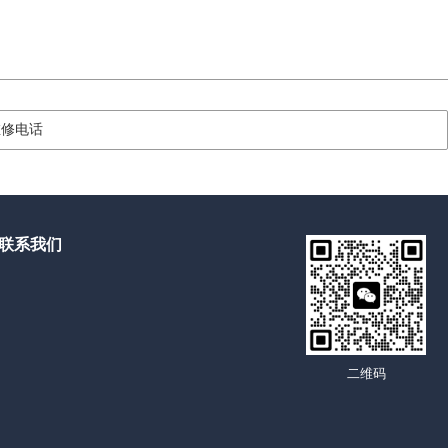
维修电话
联系我们
二维码