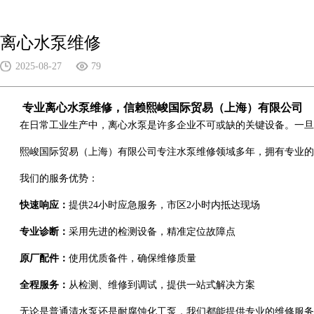
离心水泵维修
2025-08-27
79
专业离心水泵维修，信赖熙峻国际贸易（上海）有限公司
在日常工业生产中，离心水泵是许多企业不可或缺的关键设备。一旦出
熙峻国际贸易（上海）有限公司专注水泵维修领域多年，拥有专业的技
我们的服务优势：
快速响应：
提供24小时应急服务，市区2小时内抵达现场
专业诊断：
采用先进的检测设备，精准定位故障点
原厂配件：
使用优质备件，确保维修质量
全程服务
：
从检测、维修到调试，提供一站式解决方案
无论是普通清水泵还是耐腐蚀化工泵，我们都能提供专业的维修服务