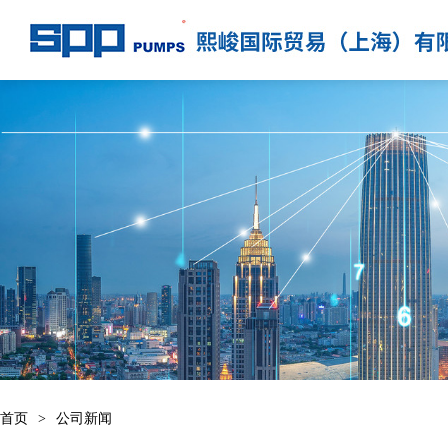
首页
>
公司新闻