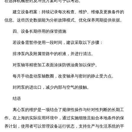
在选择机械密封及冲洗方案时可予以考虑。
建立设备档案：持续记录每次检查、维护、维修及更换备件的
信息。这些历史数据能为分析故障模式、优化保养周期提供依据。
四、设备长期停用的保管措施
若设备需暂停使用一段时间，建议采取以下步骤：
排净泵内及附属管路中的积液，并进行清洁。
对泵轴等精密加工表面涂抹防锈油膏加以保护。
每月手动盘动泵轴数圈，改变轴承与密封的静止受力点。
封闭泵的进出口，减少内部与空气的接触。
结语
离心泵的维护是一项结合了规律性操作与针对性判断的长期工
作。在上海的实际应用环境中，通过实施细致且贴合本地条件的保
养计划，使用者可以管理设备运行状态，支持生产与生活系统的平