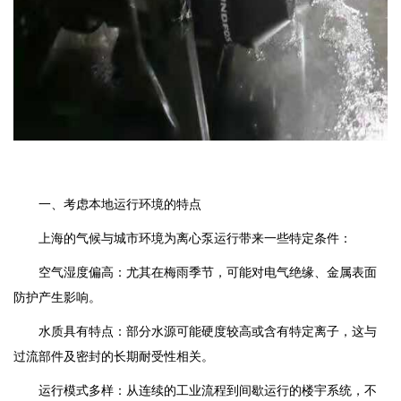
一、考虑本地运行环境的特点
上海的气候与城市环境为离心泵运行带来一些特定条件：
空气湿度偏高：尤其在梅雨季节，可能对电气绝缘、金属表面
防护产生影响。
水质具有特点：部分水源可能硬度较高或含有特定离子，这与
过流部件及密封的长期耐受性相关。
运行模式多样：从连续的工业流程到间歇运行的楼宇系统，不