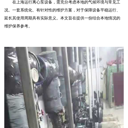
在上海运行离心泵设备，需充分考虑本地的气候环境与常见工
况。一套系统化、有针对性的维护方案，对于保障设备平稳运行、
延长其使用周期具有实际意义。本文旨在提供一份结合本地情况的
维护保养参考。