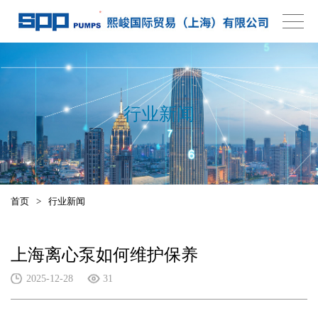
行业新闻
首页
>
行业新闻
上海离心泵如何维护保养
2025-12-28
31