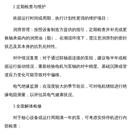
2.定期检查与维护
依据运行时间或周期，执行计划性更强的维护项目：
润滑管理：按照设备制造方提供的指引，定期检查并补充或更
换轴承箱内的润滑油（脂）。在潮湿环境下，需注意润滑剂的密封
状态及其本身的抗乳化特性。
对中情况复查：对于通过联轴器连接的泵组，建议每半年或根
据运行振动情况，重新校验电机与泵轴的对中精度。基础沉降或管
道应力变化可能导致对中偏移。
电气绝缘监测：在湿度较大的季节前后，可对电机绕组进行绝
缘电阻测量，以评估其电气健康状况。
3.全面解体检修
对于核心设备或运行周期满一年的泵，可考虑安排停机进行内
部检查：