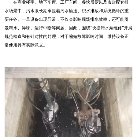
在商业楼宇、地下车库、工厂车间、餐饮后厨以及市政配套排
水场景中，污水泵长期承担着污水输送、积水排放和系统循环的重
要任务。一旦设备出现异常，不仅会影响现场排水效率，还可能引
发积水、异味、运行中断等问题。因此，围绕“快捷污水泵维修”开展
规范检查和有针对性的处理，对于缩短故障影响时间、维持设备正
常使用具有实际意义。