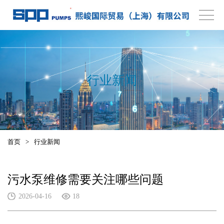
行业新闻
首页
>
行业新闻
污水泵维修需要关注哪些问题
2026-04-16
18