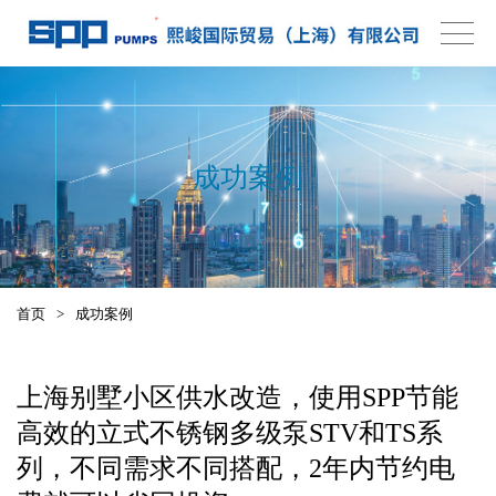
成功案例
首页
>
成功案例
上海别墅小区供水改造，使用SPP节能
高效的立式不锈钢多级泵STV和TS系
列，不同需求不同搭配，2年内节约电