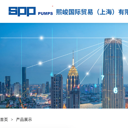
首页
>
产品展示