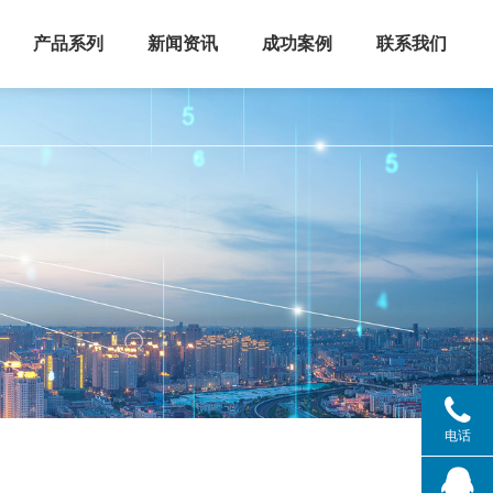
产品系列
新闻资讯
成功案例
联系我们
电话