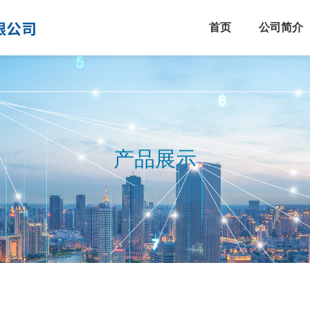
首页
公司简介
产品展示