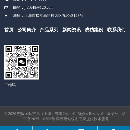
邮箱：jrs1648@126.com
地址：上海市松江高科技园区九泾路128号
首页
公司简介
产品系列
新闻资讯
成功案例
联系我们
二维码
© 2026 熙峻国际贸易（上海）有限公司 All Rights Reserved. 备案号：
沪
ICP备2025110709号
腾云建站仅向商家提供技术服务