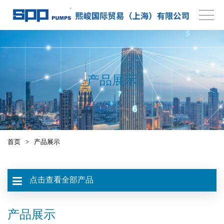
产品展示
首页
>
产品展示
点击查看全部产品
产品展示